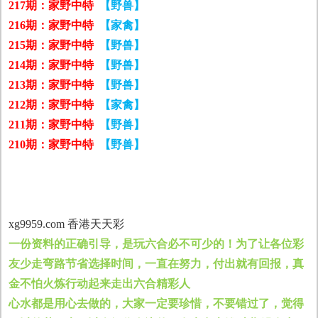
217期：家野中特
【野兽】
216期：家野中特
【家禽】
215期：家野中特
【野兽】
214期：家野中特
【野兽】
213期：家野中特
【野兽】
212期：家野中特
【家禽】
211期：家野中特
【野兽】
210期：家野中特
【野兽】
xg9959.com
香港天天彩
一份资料的正确引导，是玩六合必不可少的！为了让各位彩
友少走弯路节省选择时间，一直在努力，付出就有回报，真
金不怕火炼行动起来走出六合精彩人
心水都是用心去做的，大家一定要珍惜，不要错过了，觉得