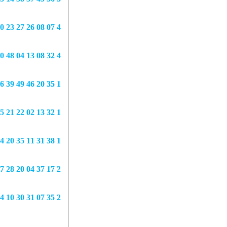
0 23 27 26 08 07 4
0 48 04 13 08 32 4
6 39 49 46 20 35 1
5 21 22 02 13 32 1
4 20 35 11 31 38 1
7 28 20 04 37 17 2
4 10 30 31 07 35 2