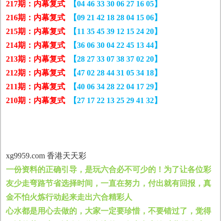
217期：内幕复式
【04 46 33 30 06 27 16 05】
216期：内幕复式
【09 21 42 18 28 04 15 06】
215期：内幕复式
【11 35 45 39 12 15 24 20】
214期：内幕复式
【36 06 30 04 22 45 13 44】
213期：内幕复式
【28 27 33 07 38 37 02 20】
212期：内幕复式
【47 02 28 44 31 05 34 18】
211期：内幕复式
【40 06 34 28 22 04 17 29】
210期：内幕复式
【27 17 22 13 25 29 41 32】
xg9959.com
香港天天彩
一份资料的正确引导，是玩六合必不可少的！为了让各位彩
友少走弯路节省选择时间，一直在努力，付出就有回报，真
金不怕火炼行动起来走出六合精彩人
心水都是用心去做的，大家一定要珍惜，不要错过了，觉得