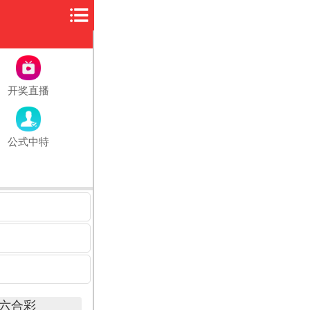
开奖直播
公式中特