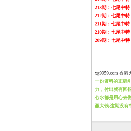
213期：七尾中
212期：七尾中
211期：七尾中
210期：七尾中
209期：七尾中
xg9959.com
香港
一份资料的正确
力，付出就有回
心水都是用心去
赢大钱.这期没