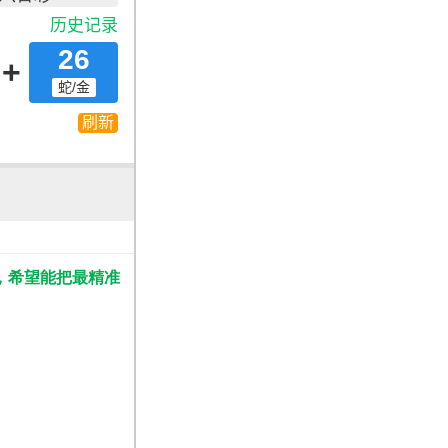
，希望能把最精准