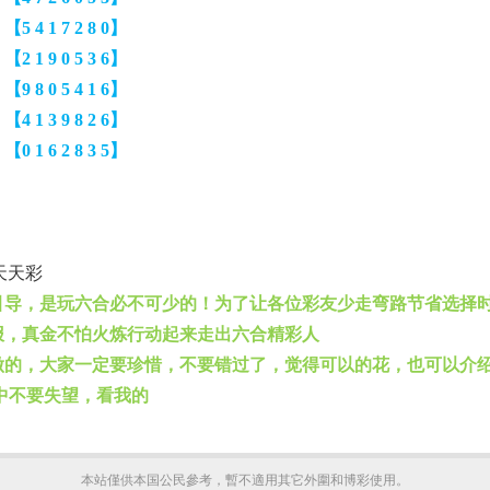
特
【5 4 1 7 2 8 0】
特
【2 1 9 0 5 3 6】
特
【9 8 0 5 4 1 6】
特
【4 1 3 9 8 2 6】
特
【0 1 6 2 8 3 5】
天天彩
引导，是玩六合必不可少的！为了让各位彩友少走弯路节省选择
报，真金不怕火炼行动起来走出六合精彩人
做的，大家一定要珍惜，不要错过了，觉得可以的花，也可以介
有中不要失望，看我的
本站僅供本国公民參考，暫不適用其它外圍和博彩使用。