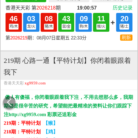
219期 心路一通【平特计划】你闭着眼跟着
我下
香港天天彩
xg9959.com
傻人有傻福，你闭着眼跟着我下注，不用去想那么多，我期
期都是很辛苦的研究，希望能把最精准的资料让你们跟踪下
注
http://xg9959.com 彩票还送彩金
219期：平特计划
【猴】
218期：平特计划
【鸡】