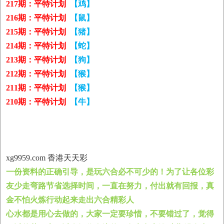
217期：平特计划
【鸡】
216期：平特计划
【鼠】
215期：平特计划
【猪】
214期：平特计划
【蛇】
213期：平特计划
【狗】
212期：平特计划
【猴】
211期：平特计划
【猴】
210期：平特计划
【牛】
xg9959.com
香港天天彩
一份资料的正确引导，是玩六合必不可少的！为了让各位彩
友少走弯路节省选择时间，一直在努力，付出就有回报，真
金不怕火炼行动起来走出六合精彩人
心水都是用心去做的，大家一定要珍惜，不要错过了，觉得