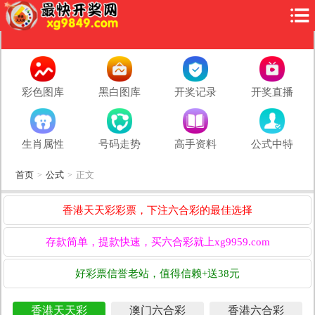
彩色图库
黑白图库
开奖记录
开奖直播
生肖属性
号码走势
高手资料
公式中特
首页
公式
正文
>
>
香港天天彩彩票，下注六合彩的最佳选择
存款简单，提款快速，买六合彩就上xg9959.com
好彩票信誉老站，值得信赖+送38元