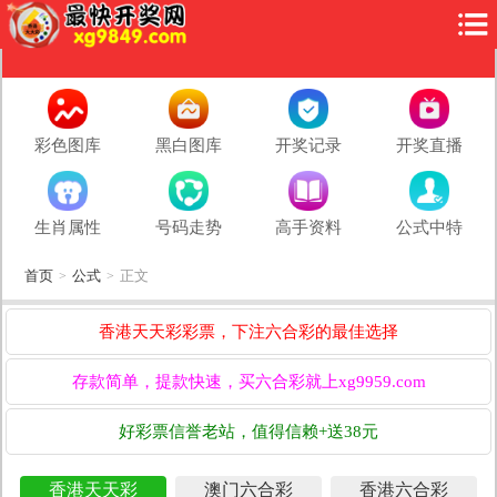
彩色图库
黑白图库
开奖记录
开奖直播
生肖属性
号码走势
高手资料
公式中特
首页
公式
正文
>
>
香港天天彩彩票，下注六合彩的最佳选择
存款简单，提款快速，买六合彩就上xg9959.com
好彩票信誉老站，值得信赖+送38元