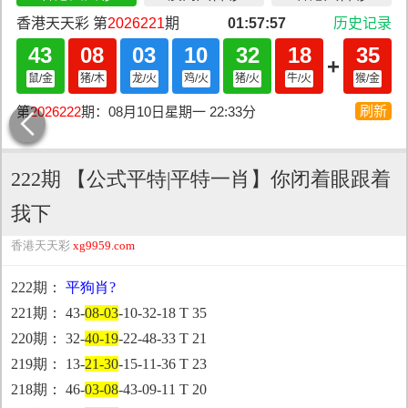
222期 【公式平特|平特一肖】你闭着眼跟着
我下
香港天天彩
xg9959.com
222期：
平狗肖?
221期： 43-
08-03
-10-32-18 T 35
220期： 32-
40-19
-22-48-33 T 21
219期： 13-
21-30
-15-11-36 T 23
218期： 46-
03-08
-43-09-11 T 20