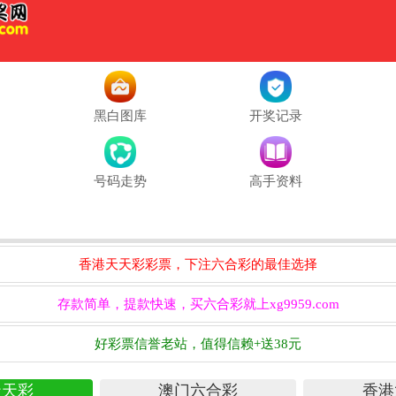
黑白图库
开奖记录
号码走势
高手资料
香港天天彩彩票，下注六合彩的最佳选择
存款简单，提款快速，买六合彩就上xg9959.com
好彩票信誉老站，值得信赖+送38元