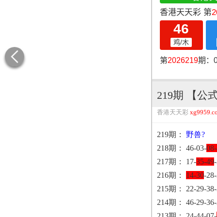
219期 【
香港天天彩
xg9959.c
219期：
野兽?
218期： 46-03-
08
217期： 17-
35-49
216期：
14-30
-28
215期： 22-29-38-
214期： 46-29-36-
213期： 24-44-07-