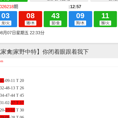
公式家禽|家野中特】你闭着眼跟着我下
om
-43
-09-11 T 20
-32-48-13 T 26
-34-47-44 T 45
31-02-
37 T 17
20-
10-16
T 30
29-09
-28 T 06