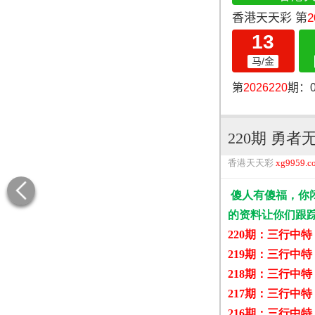
220期 勇
香港天天彩
xg9959.c
傻人有傻福，你
的资料让你们跟
220期：三行中
219期：三行中
218期：三行中
217期：三行中
216期：三行中