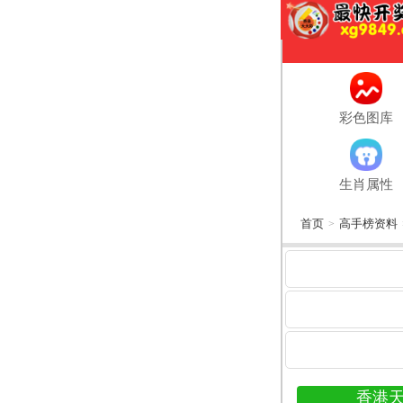
彩色图库
生肖属性
首页
高手榜资料
>