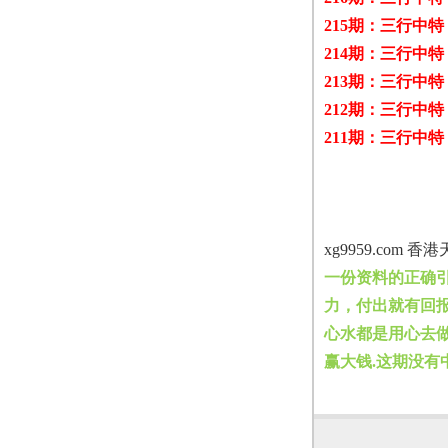
215期：三行中
214期：三行中
213期：三行中
212期：三行中
211期：三行中
xg9959.com
香港
一份资料的正确
力，付出就有回
心水都是用心去
赢大钱.这期没