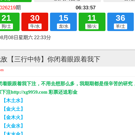
者无敌【三行中特】你闭着眼跟着我下
om
闭着眼跟着我下注，不用去想那么多，我期期都是很辛苦的研究
踪下注
http://xg9959.com 彩票还送彩金
特
【木土水】
特
【金火土】
特
【金木火】
特
【火金水】
特
【木水金】